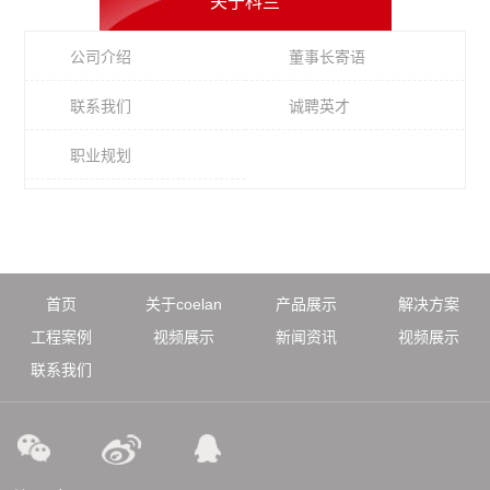
关于科兰
公司介绍
董事长寄语
联系我们
诚聘英才
职业规划
首页
关于coelan
产品展示
解决方案
工程案例
视频展示
新闻资讯
视频展示
联系我们